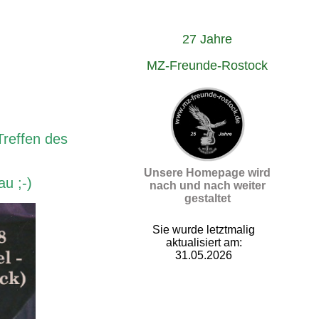
27 Jahre
MZ-Freunde-Rostock
Treffen des
Unsere Homepage wird
u ;-)
nach und nach weiter
gestaltet
Sie wurde letztmalig
aktualisiert am:
31.05.2026