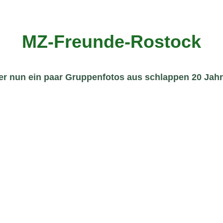
MZ-Freunde-Rostock
er nun ein paar Gruppenfotos aus schlappen 20 Jah