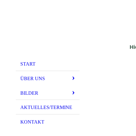
Hi
START
ÜBER UNS
BILDER
AKTUELLES/TERMINE
KONTAKT