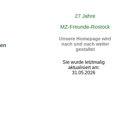
27 Jahre
MZ-Freunde-Rostock
Unsere Homepage wird
nach und nach weiter
ren
gestaltet
Sie wurde letztmalig
aktualisiert am:
31.05.2026