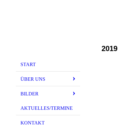
2019
START
ÜBER UNS
BILDER
AKTUELLES/TERMINE
KONTAKT