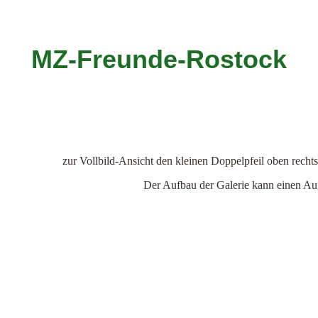
MZ-Freunde-Rostock
zur Vollbild-Ansicht den kleinen Doppelpfeil oben recht
Der Aufbau der Galerie kann einen Aug