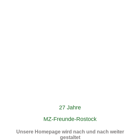
27 Jahre
MZ-Freunde-Rostock
Unsere Homepage wird nach und nach weiter
gestaltet