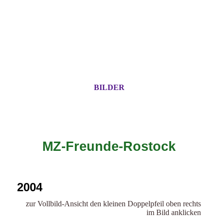
BILDER
MZ-Freunde-Rostock
2004
zur Vollbild-Ansicht den kleinen Doppelpfeil oben rechts
im Bild anklicken