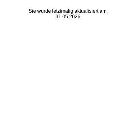
Sie wurde letztmalig aktualisiert am:
31.05.2026